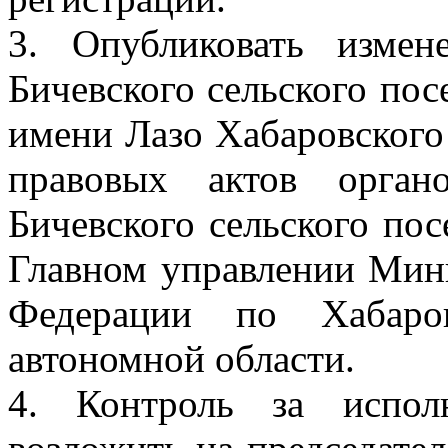
3. Опубликовать изме
Бичевского сельского по
имени Лазо Хабаровского
правовых актов орган
Бичевского сельского пос
Главном управлении Мин
Федерации по Хабаро
автономной области.
4. Контроль за испол