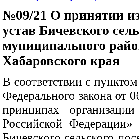
№09/21 О принятии из
устав Бичевского сел
муниципального райо
Хабаровского края
В соответствии с пунктом 
Федерального закона от 
принципах организации
Российской Федерации» 
Бичевского сельского по