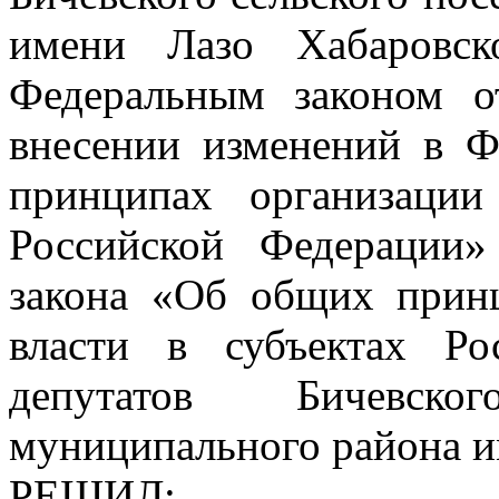
имени Лазо Хабаровск
Федеральным законом 
внесении изменений в 
принципах организации
Российской Федерации
закона «Об общих прин
власти в субъектах Ро
депутатов Бичевско
муниципального района и
РЕШИЛ: