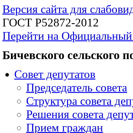
Версия сайта для слабов
ГОСТ Р52872-2012
Перейти на Официальный
Бичевского сельского п
Совет депутатов
Председатель совета
Структура совета деп
Решения совета депу
Прием граждан