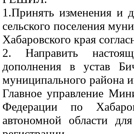
1.Принять изменения и д
сельского поселения мун
Хабаровского края согла
2. Направить настоя
дополнения в устав Бич
муниципального района и
Главное управление Мин
Федерации по Хабаро
автономной области для
регистрации.