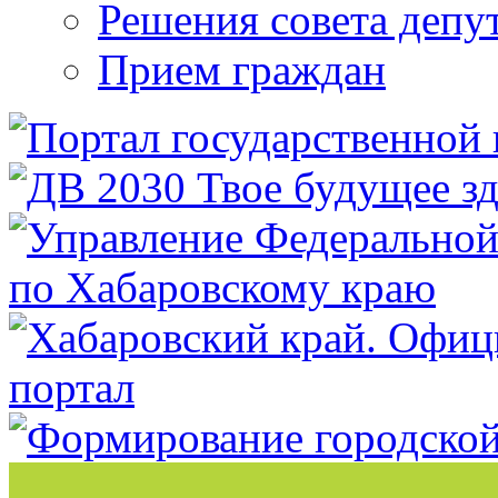
Решения совета депу
Прием граждан