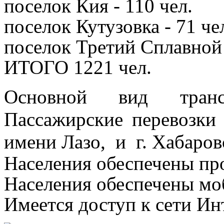
поселок Кия - 110 чел.
поселок Кутузовка - 71 че
поселок Третий Сплавной 
ИТОГО 1221 чел.
Основной вид транс
Пассажирские перевозк
имени Лазо, и г. Хабаров
Населения обеспечены пр
Населения обеспечены мо
Имеется доступ к сети Ин