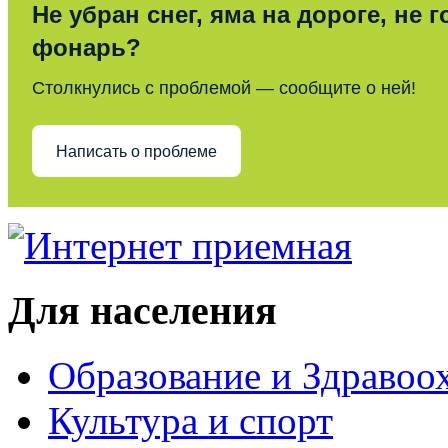
Не убран снег, яма на дороге, не г
фонарь?
Столкнулись с проблемой — сообщите о ней!
Написать о проблеме
Для населения
Образование и Здравоо
Культура и спорт