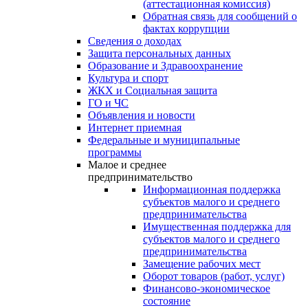
(аттестационная комиссия)
Обратная связь для сообщений о
фактах коррупции
Сведения о доходах
Защита персональных данных
Образование и Здравоохранение
Культура и спорт
ЖКХ и Социальная защита
ГО и ЧС
Объявления и новости
Интернет приемная
Федеральные и муниципальные
программы
Малое и среднее
предпринимательство
Информационная поддержка
субъектов малого и среднего
предпринимательства
Имущественная поддержка для
субъектов малого и среднего
предпринимательства
Замещение рабочих мест
Оборот товаров (работ, услуг)
Финансово-экономическое
состояние