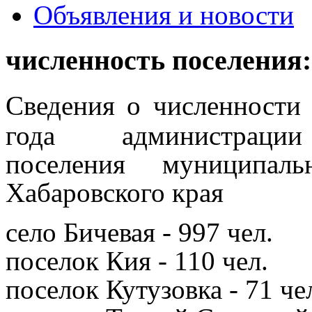
Объявления и новости
численность поселения:
Сведения
о численности
года
администрац
поселения
муниципал
Хабаровского края
село Бичевая - 997 чел.
поселок Кия - 110 чел.
поселок Кутузовка - 71 че