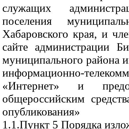
служащих администра
поселения муниципал
Хабаровского края, и чл
сайте администрации Би
муниципального района и
информационно-тел
«Интернет» и предо
общероссийским средст
опубликования»
1.1.Пункт 5 Порядка изло