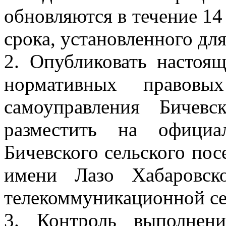
обновляются в течение 14
срока, установленного для
2. Опубликовать настоя
нормативных правовы
самоуправления Бичевс
разместить на официа
Бичевского сельского по
имени Лазо Хабаровск
телекоммуникационной се
3. Контроль выполнени