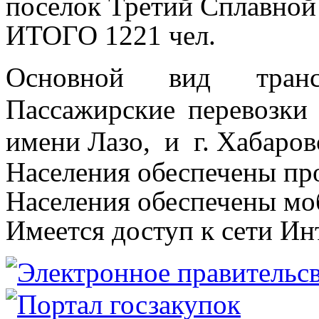
поселок Третий Сплавной 
ИТОГО 1221 чел.
Основной вид транс
Пассажирские перевозк
имени Лазо, и г. Хабаров
Населения обеспечены пр
Населения обеспечены мо
Имеется доступ к сети Ин