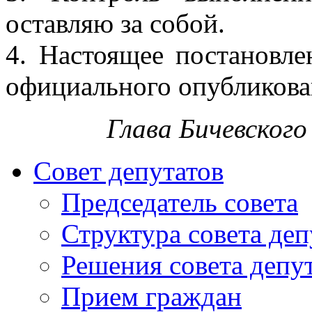
оставляю за собой.
4. Настоящее постановле
официального опубликова
Глава Бичевского
Совет депутатов
Председатель совета
Структура совета деп
Решения совета депу
Прием граждан