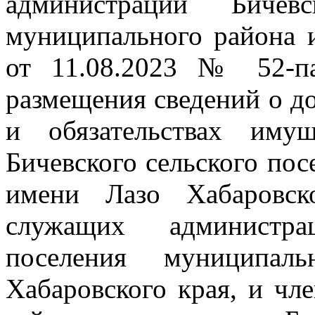
администрации Бичевс
муниципального района 
от 11.08.2023 № 52-п
размещения сведений о до
и обязательствах имущ
Бичевского сельского по
имени Лазо Хабаровск
служащих администра
поселения муниципал
Хабаровского края, и чл