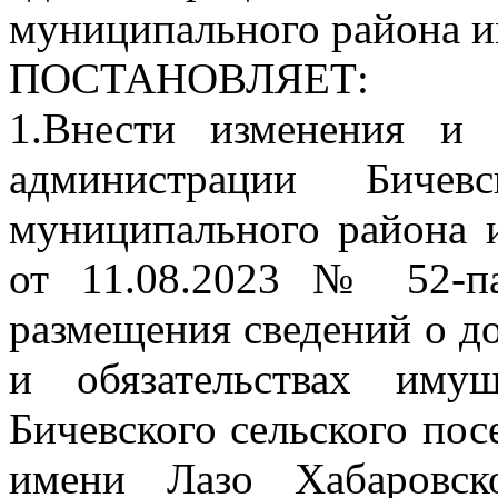
муниципального района и
ПОСТАНОВЛЯЕТ:
1.Внести изменения и 
администрации Бичевс
муниципального района 
от 11.08.2023 № 52-п
размещения сведений о до
и обязательствах имущ
Бичевского сельского по
имени Лазо Хабаровск