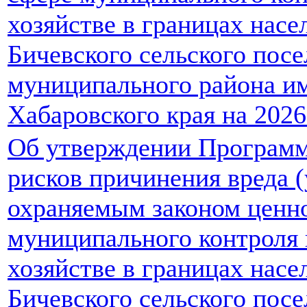
хозяйстве в границах нас
Бичевского сельского пос
муниципального района и
Хабаровского края на 2026
Об утверждении Програм
рисков причинения вреда 
охраняемым законом ценно
муниципального контроля
хозяйстве в границах нас
Бичевского сельского пос