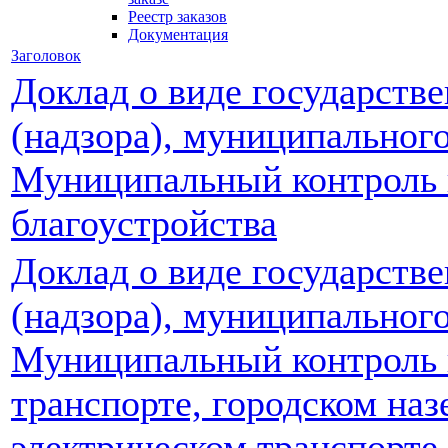
Реестр заказов
Документация
Заголовок
Доклад о виде государстве
(надзора), муниципальног
Муниципальный контроль 
благоустройства
Доклад о виде государстве
(надзора), муниципальног
Муниципальный контроль 
транспорте, городском на
электрическом транспорте