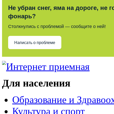
Не убран снег, яма на дороге, не г
фонарь?
Столкнулись с проблемой — сообщите о ней!
Написать о проблеме
Для населения
Образование и Здравоо
Культура и спорт