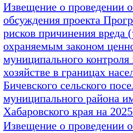
Извещение о проведении 
обсуждения проекта Прог
рисков причинения вреда 
охраняемым законом ценно
муниципального контроля
хозяйстве в границах нас
Бичевского сельского пос
муниципального района и
Хабаровского края на 2025
Извещение о проведении 