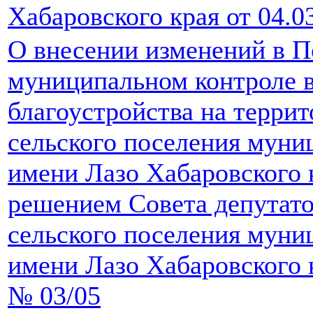
Хабаровского края от 04.0
О внесении изменений в П
муниципальном контроле в
благоустройства на терри
сельского поселения муни
имени Лазо Хабаровского 
решением Совета депутато
сельского поселения муни
имени Лазо Хабаровского к
№ 03/05