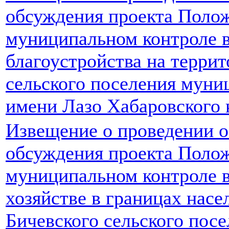
обсуждения проекта Поло
муниципальном контроле в
благоустройства на терри
сельского поселения муни
имени Лазо Хабаровского 
Извещение о проведении 
обсуждения проекта Поло
муниципальном контроле 
хозяйстве в границах нас
Бичевского сельского пос