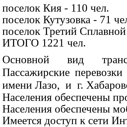
поселок Кия - 110 чел.
поселок Кутузовка - 71 че
поселок Третий Сплавной 
ИТОГО 1221 чел.
Основной вид транс
Пассажирские перевозк
имени Лазо, и г. Хабаров
Населения обеспечены пр
Населения обеспечены мо
Имеется доступ к сети Ин