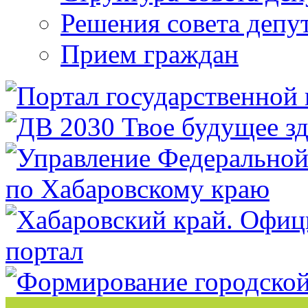
Решения совета депу
Прием граждан