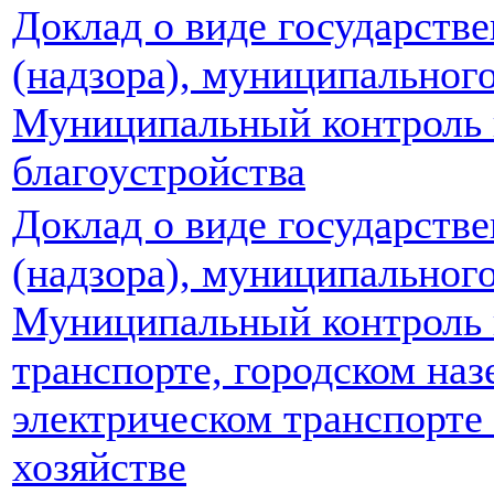
Доклад о виде государстве
(надзора), муниципальног
Муниципальный контроль 
благоустройства
Доклад о виде государстве
(надзора), муниципальног
Муниципальный контроль 
транспорте, городском на
электрическом транспорте
хозяйстве