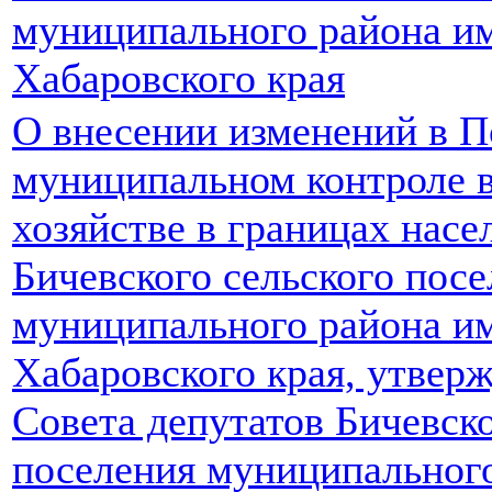
муниципального района и
Хабаровского края
О внесении изменений в П
муниципальном контроле 
хозяйстве в границах нас
Бичевского сельского пос
муниципального района и
Хабаровского края, утвер
Совета депутатов Бичевско
поселения муниципальног