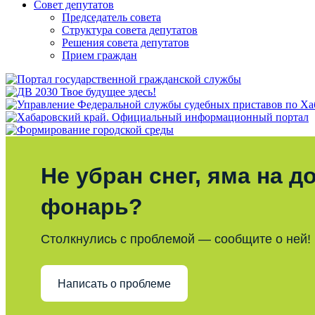
Совет депутатов
Председатель совета
Структура совета депутатов
Решения совета депутатов
Прием граждан
Не убран снег, яма на до
фонарь?
Столкнулись с проблемой — сообщите о ней!
Написать о проблеме