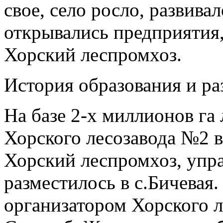
свое, село росло, развива
открывались предприятия,
Хорский леспромхоз.
История образования и ра
На базе 2-х миллионов га 
Хорского лесозавода №2 в
Хорский леспромхоз, упра
разместилось в с.Бичевая
организатором Хорского 