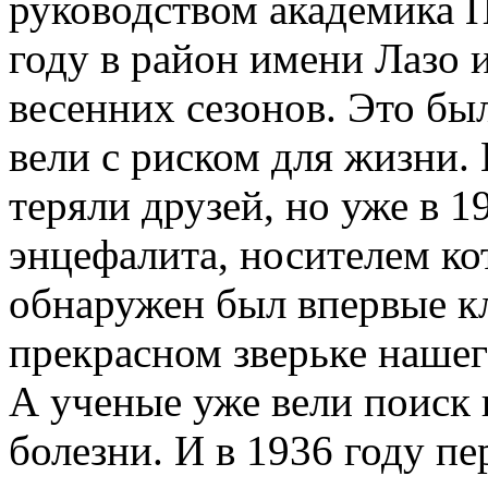
руководством академика 
году в район имени Лазо и
весенних сезонов. Это б
вели с риском для жизни.
теряли друзей, но уже в 1
энцефалита, носителем ко
обнаружен был впервые к
прекрасном зверьке нашег
А ученые уже вели поиск
болезни. И в 1936 году пе