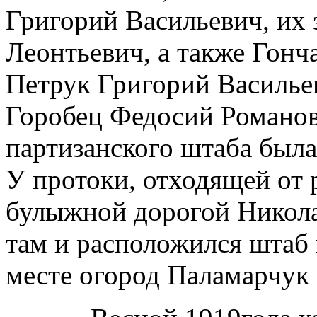
Григорий Васильевич, их
Леонтьевич, а также Гон
Петрук Григорий Василье
Горобец Федосий Романо
партизанского штаба была
У протоки, отходящей от 
булыжной дорогой Никола
там и расположился штаб 
месте огород Паламарчук