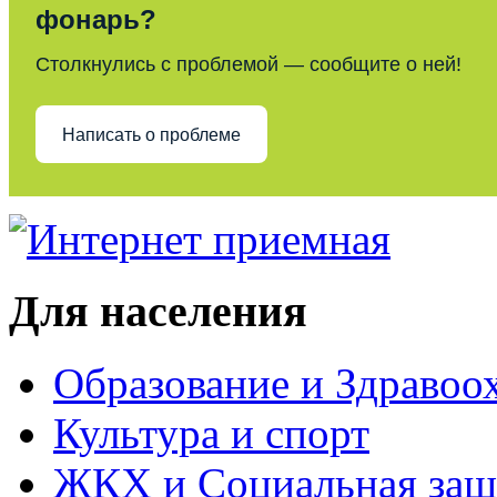
фонарь?
Столкнулись с проблемой — сообщите о ней!
Написать о проблеме
Для населения
Образование и Здравоо
Культура и спорт
ЖКХ и Социальная защ