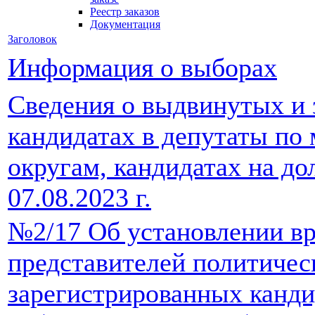
Реестр заказов
Документация
Заголовок
Информация о выборах
Сведения о выдвинутых и
кандидатах в депутаты п
округам, кандидатах на до
07.08.2023 г.
№2/17 Об установлении вр
представителей политичес
зарегистрированных канди