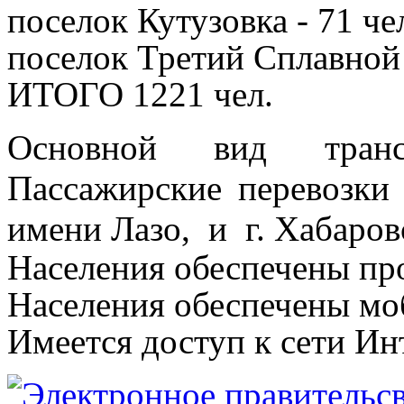
поселок Кутузовка - 71 че
поселок Третий Сплавной 
ИТОГО 1221 чел.
Основной вид транс
Пассажирские перевозк
имени Лазо, и г. Хабаров
Населения обеспечены пр
Населения обеспечены мо
Имеется доступ к сети Ин