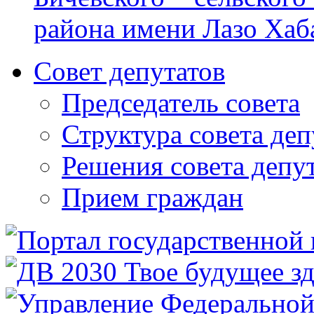
района имени Лазо Хаб
Совет депутатов
Председатель совета
Структура совета деп
Решения совета депу
Прием граждан