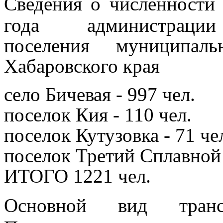
Сведения
о численности
года
администрац
поселения
муниципал
Хабаровского края
село Бичевая - 997 чел.
поселок Кия - 110 чел.
поселок Кутузовка - 71 че
поселок Третий Сплавной 
ИТОГО 1221 чел.
Основной вид транс