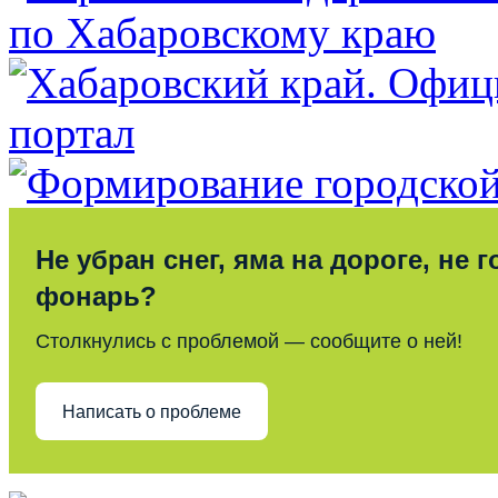
Не убран снег, яма на дороге, не г
фонарь?
Столкнулись с проблемой — сообщите о ней!
Написать о проблеме