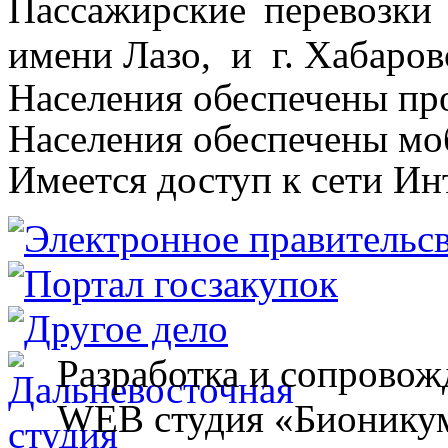
Пассажирские перевозк
имени Лазо, и г. Хабаров
Населения обеспечены пр
Населения обеспечены мо
Имеется доступ к сети Ин
Разработка и сопровож
WEB студия «Бионику