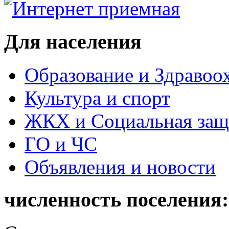
Для населения
Образование и Здравоо
Культура и спорт
ЖКХ и Социальная защ
ГО и ЧС
Объявления и новости
численность поселения: