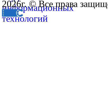
2026г. © Все права защищ